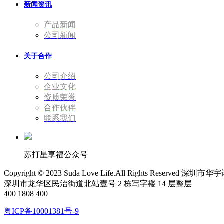
新闻资讯
产品新闻
公司新闻
关于合作
公司介绍
企业文化
资质荣誉
合作伙伴
联系我们
苏打星享福公众号
Copyright © 2023 Suda Love Life.All Rights Reserv
深圳市龙华区民治街道北站壹号 2 栋写字楼 14 层整层
400 1808 400
粤ICP备10001381号-9