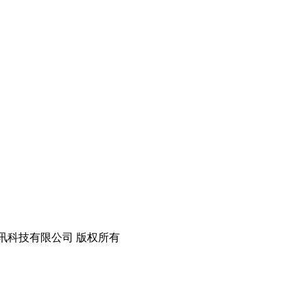
ed 深圳市华宇讯科技有限公司 版权所有