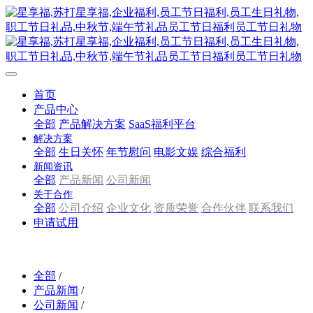
首页
产品中心
全部
产品解决方案
SaaS福利平台
解决方案
全部
生日关怀
年节慰问
电影文娱
综合福利
新闻资讯
全部
产品新闻
公司新闻
关于合作
全部
公司介绍
企业文化
资质荣誉
合作伙伴
联系我们
申请试用
全部
/
产品新闻
/
公司新闻
/