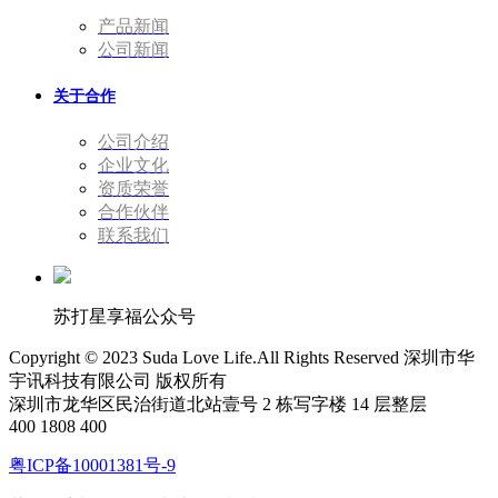
产品新闻
公司新闻
关于合作
公司介绍
企业文化
资质荣誉
合作伙伴
联系我们
苏打星享福公众号
Copyright © 2023 Suda Love Life.All Rights Reserved 深圳市华
宇讯科技有限公司 版权所有
深圳市龙华区民治街道北站壹号 2 栋写字楼 14 层整层
400 1808 400
粤ICP备10001381号-9