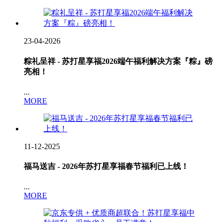
23-04-2026
粽礼呈祥 - 苏打星享福2026端午福利解决方案『粽』磅
亮相！
...
MORE
11-12-2025
福马送吉 - 2026年苏打星享福春节福利已上线！
...
MORE