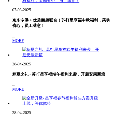
07-08-2025
京东专供 + 优质商超联合！苏打星享福中秋福利，采购
省心，员工满意！
...
MORE
28-04-2025
粽夏之礼 - 苏打星享福端午福利来袭，开启安康新篇
...
MORE
28-04-2025