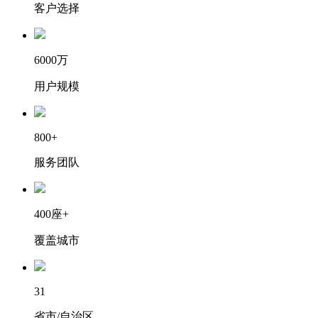
客户选择
6000万
用户规模
800+
服务团队
400座+
覆盖城市
31
省市/自治区