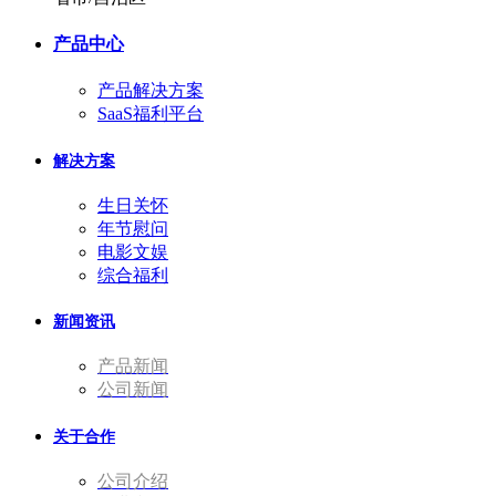
产品中心
产品解决方案
SaaS福利平台
解决方案
生日关怀
年节慰问
电影文娱
综合福利
新闻资讯
产品新闻
公司新闻
关于合作
公司介绍