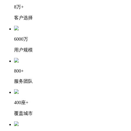
8万+
客户选择
6000万
用户规模
800+
服务团队
400座+
覆盖城市