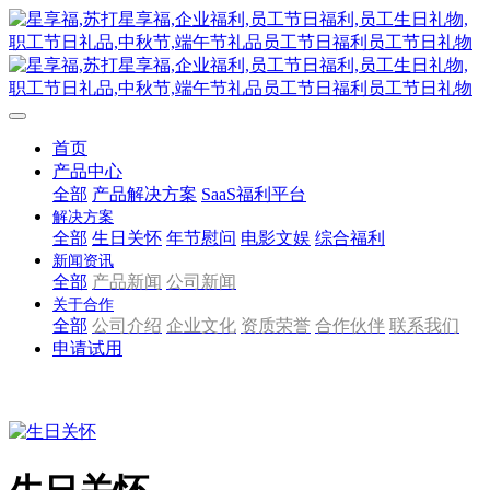
首页
产品中心
全部
产品解决方案
SaaS福利平台
解决方案
全部
生日关怀
年节慰问
电影文娱
综合福利
新闻资讯
全部
产品新闻
公司新闻
关于合作
全部
公司介绍
企业文化
资质荣誉
合作伙伴
联系我们
申请试用