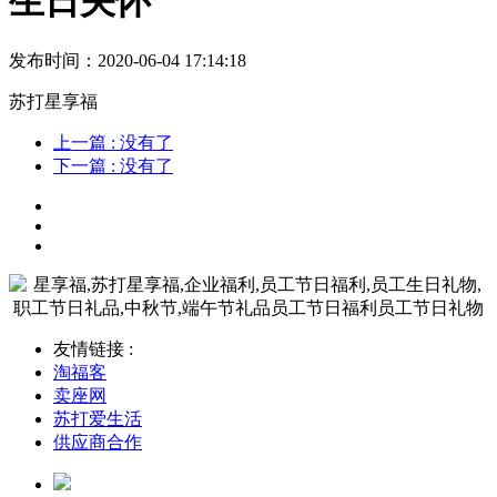
生日关怀
发布时间：2020-06-04 17:14:18
苏打星享福
上一篇
: 没有了
下一篇
: 没有了
友情链接 :
淘福客
卖座网
苏打爱生活
供应商合作