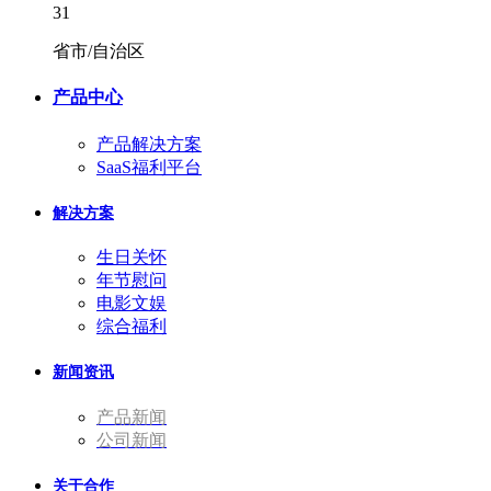
31
省市/自治区
产品中心
产品解决方案
SaaS福利平台
解决方案
生日关怀
年节慰问
电影文娱
综合福利
新闻资讯
产品新闻
公司新闻
关于合作