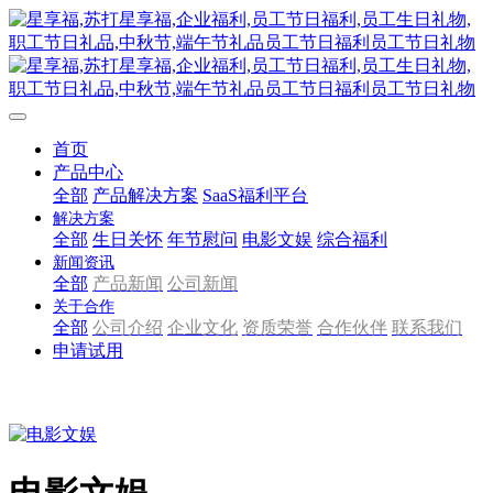
首页
产品中心
全部
产品解决方案
SaaS福利平台
解决方案
全部
生日关怀
年节慰问
电影文娱
综合福利
新闻资讯
全部
产品新闻
公司新闻
关于合作
全部
公司介绍
企业文化
资质荣誉
合作伙伴
联系我们
申请试用