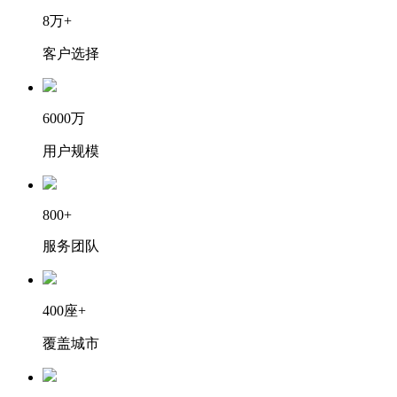
8万+
客户选择
6000万
用户规模
800+
服务团队
400座+
覆盖城市