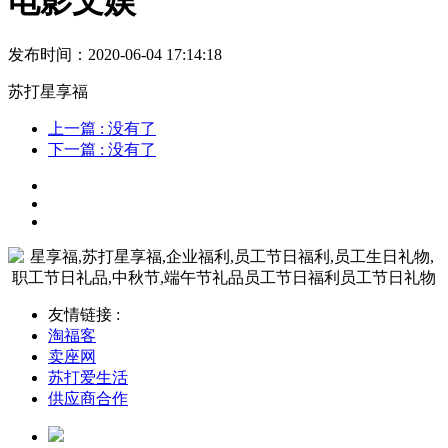
电影文娱
发布时间：2020-06-04 17:14:18
苏打星享福
上一篇
: 没有了
下一篇
: 没有了
友情链接 :
淘福客
卖座网
苏打爱生活
供应商合作