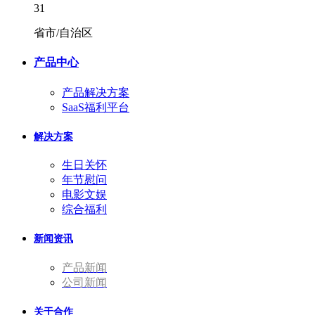
31
省市/自治区
产品中心
产品解决方案
SaaS福利平台
解决方案
生日关怀
年节慰问
电影文娱
综合福利
新闻资讯
产品新闻
公司新闻
关于合作