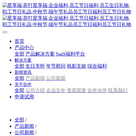
首页
产品中心
全部
产品解决方案
SaaS福利平台
解决方案
全部
生日关怀
年节慰问
电影文娱
综合福利
新闻资讯
全部
产品新闻
公司新闻
关于合作
全部
公司介绍
企业文化
资质荣誉
合作伙伴
联系我们
申请试用
全部
/
产品新闻
/
公司新闻
/