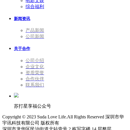
电影文娱
综合福利
新闻资讯
产品新闻
公司新闻
关于合作
公司介绍
企业文化
资质荣誉
合作伙伴
联系我们
苏打星享福公众号
Copyright © 2023 Suda Love Life.All Rights Reserved 深圳市华
宇讯科技有限公司 版权所有
深圳市龙华区民治街道北站壹号 2 栋写字楼 14 层整层