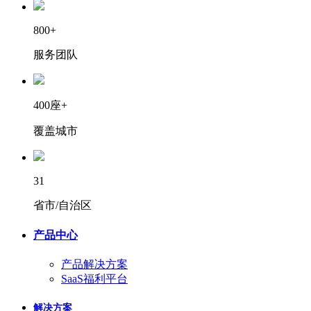
800+
服务团队
400座+
覆盖城市
31
省市/自治区
产品中心
产品解决方案
SaaS福利平台
解决方案