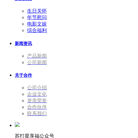
生日关怀
年节慰问
电影文娱
综合福利
新闻资讯
产品新闻
公司新闻
关于合作
公司介绍
企业文化
资质荣誉
合作伙伴
联系我们
苏打星享福公众号