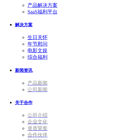
产品解决方案
SaaS福利平台
解决方案
生日关怀
年节慰问
电影文娱
综合福利
新闻资讯
产品新闻
公司新闻
关于合作
公司介绍
企业文化
资质荣誉
合作伙伴