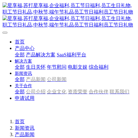
首页
产品中心
全部
产品解决方案
SaaS福利平台
解决方案
全部
生日关怀
年节慰问
电影文娱
综合福利
新闻资讯
全部
产品新闻
公司新闻
关于合作
全部
公司介绍
企业文化
资质荣誉
合作伙伴
联系我们
申请试用
首页
新闻资讯
产品新闻