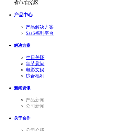
省市/自治区
产品中心
产品解决方案
SaaS福利平台
解决方案
生日关怀
年节慰问
电影文娱
综合福利
新闻资讯
产品新闻
公司新闻
关于合作
公司介绍