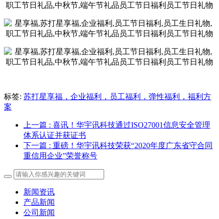
标签:
苏打星享福，企业福利，员工福利，弹性福利，福利方
案
上一篇
: 喜讯！华宇讯科技通过ISO27001信息安全管理
体系认证并获证书
下一篇
: 重磅！华宇讯科技荣获“2020年度广东省守合同
重信用企业”荣誉称号
新闻资讯
产品新闻
公司新闻