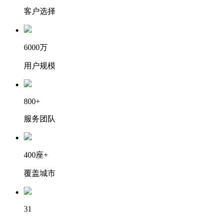
客户选择
6000万
用户规模
800+
服务团队
400座+
覆盖城市
31