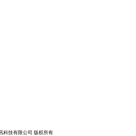
ed 深圳市华宇讯科技有限公司 版权所有