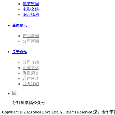
年节慰问
电影文娱
综合福利
新闻资讯
产品新闻
公司新闻
关于合作
公司介绍
企业文化
资质荣誉
合作伙伴
联系我们
苏打星享福公众号
Copyright © 2023 Suda Love Life.All Rights Reserv